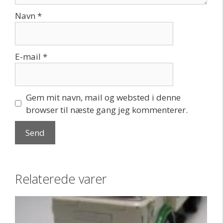
Navn
*
E-mail
*
Gem mit navn, mail og websted i denne
browser til næste gang jeg kommenterer.
Relaterede varer