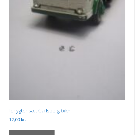
forlygter sæt Carlsberg bilen
12,00
kr.