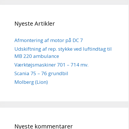
Nyeste Artikler
Afmontering af motor på DC 7
Udskiftning af rep. stykke ved luftindtag til
MB 220 ambulance
Værktøjsmaskiner 701 – 714 mv.
Scania 75 – 76 grundbil
Molberg (Lion)
Nyeste kommentarer