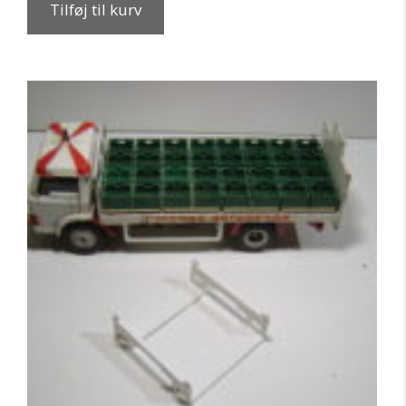
Tilføj til kurv