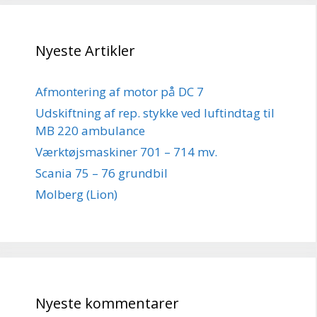
Nyeste Artikler
Afmontering af motor på DC 7
Udskiftning af rep. stykke ved luftindtag til
MB 220 ambulance
Værktøjsmaskiner 701 – 714 mv.
Scania 75 – 76 grundbil
Molberg (Lion)
Nyeste kommentarer