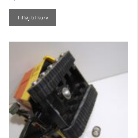
Tilføj til kurv