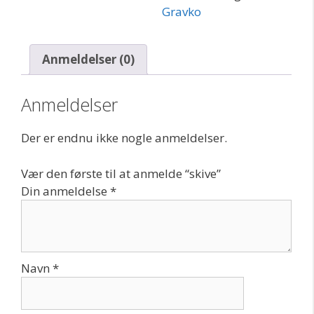
Gravko
Anmeldelser (0)
Anmeldelser
Der er endnu ikke nogle anmeldelser.
Vær den første til at anmelde “skive”
Din anmeldelse
*
Navn
*