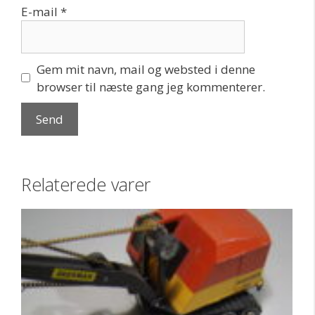
E-mail
*
Gem mit navn, mail og websted i denne
browser til næste gang jeg kommenterer.
Relaterede varer