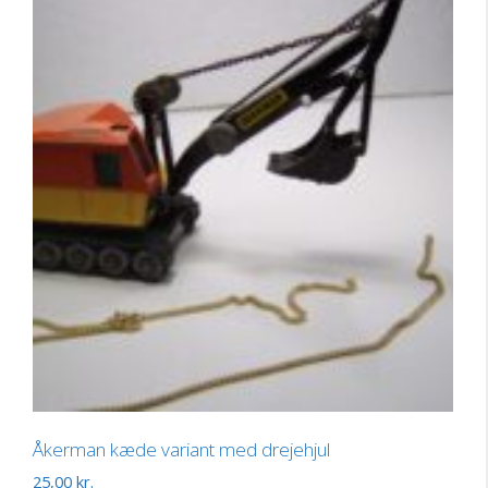
Åkerman kæde variant med drejehjul
25,00
kr.