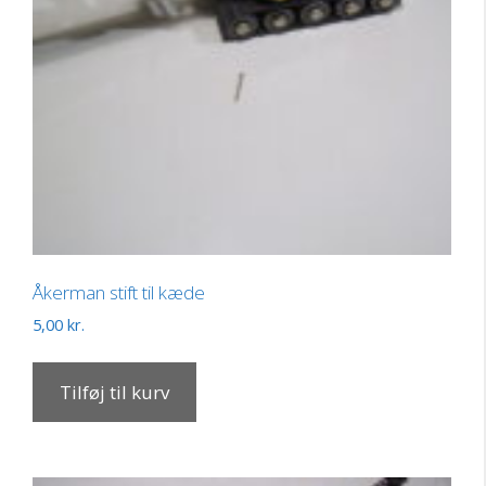
Åkerman stift til kæde
5,00
kr.
Tilføj til kurv