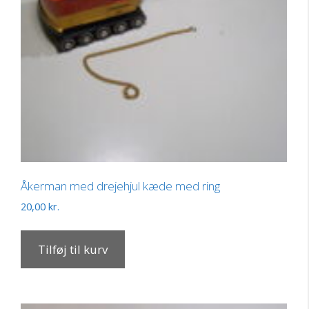
Åkerman med drejehjul kæde med ring
20,00
kr.
Tilføj til kurv