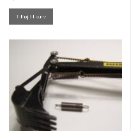
Tilføj til kurv