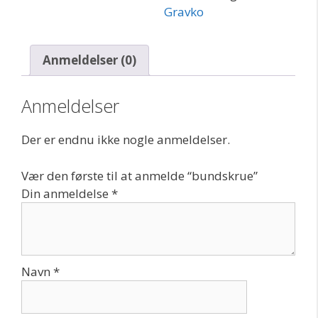
Gravko
Anmeldelser (0)
Anmeldelser
Der er endnu ikke nogle anmeldelser.
Vær den første til at anmelde “bundskrue”
Din anmeldelse
*
Navn
*