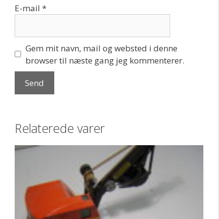
E-mail
*
Gem mit navn, mail og websted i denne
browser til næste gang jeg kommenterer.
Relaterede varer