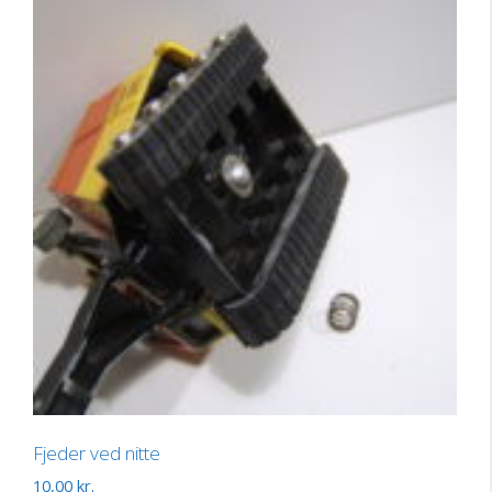
Fjeder ved nitte
10,00
kr.