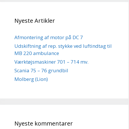
Nyeste Artikler
Afmontering af motor på DC 7
Udskiftning af rep. stykke ved luftindtag til
MB 220 ambulance
Værktøjsmaskiner 701 – 714 mv.
Scania 75 – 76 grundbil
Molberg (Lion)
Nyeste kommentarer