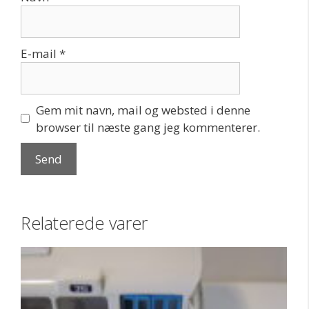
E-mail
*
Gem mit navn, mail og websted i denne
browser til næste gang jeg kommenterer.
Relaterede varer