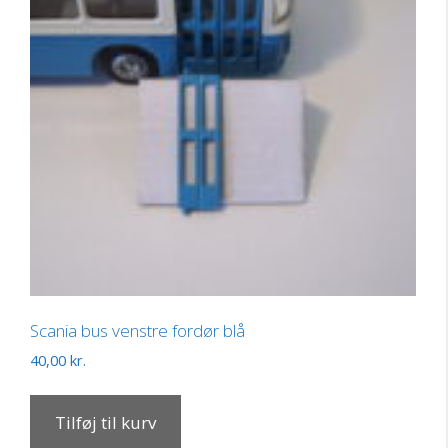
Scania bus venstre fordør blå
40,00
kr.
Tilføj til kurv