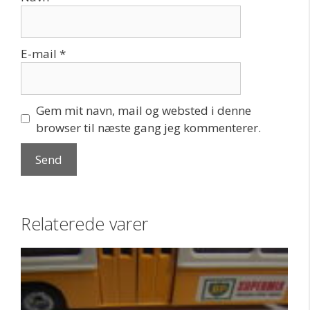
E-mail
*
Gem mit navn, mail og websted i denne
browser til næste gang jeg kommenterer.
Relaterede varer