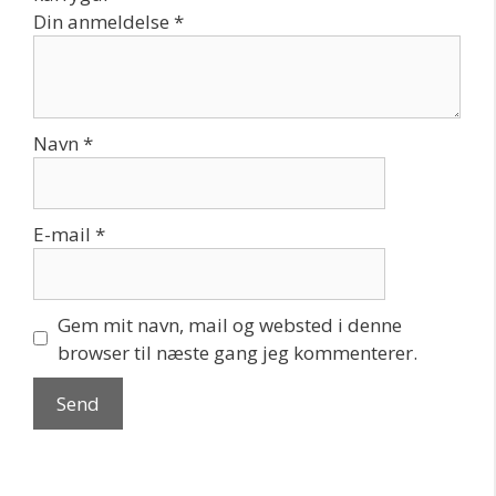
Din anmeldelse
*
Navn
*
E-mail
*
Gem mit navn, mail og websted i denne
browser til næste gang jeg kommenterer.