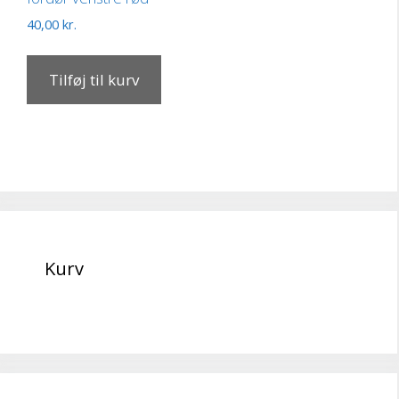
40,00
kr.
Tilføj til kurv
Kurv