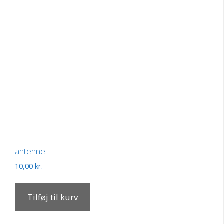
antenne
10,00
kr.
Tilføj til kurv