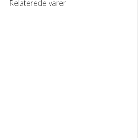
Relaterede varer