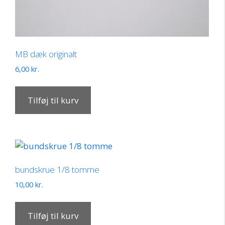
MB dæk originalt
6,00
kr.
Tilføj til kurv
bundskrue 1/8 tomme
10,00
kr.
Tilføj til kurv