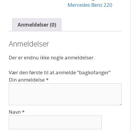
Mercedes Benz 220
Anmeldelser (0)
Anmeldelser
Der er endnu ikke nogle anmeldelser.
Vær den første til at anmelde “bagkofanger”
Din anmeldelse
*
Navn
*