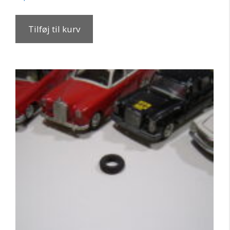
Tilføj til kurv