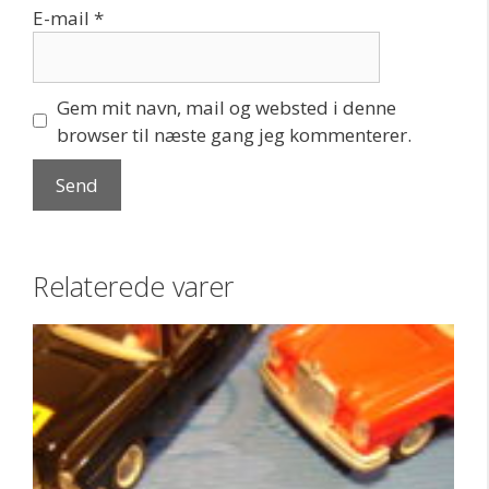
E-mail
*
Gem mit navn, mail og websted i denne
browser til næste gang jeg kommenterer.
Relaterede varer