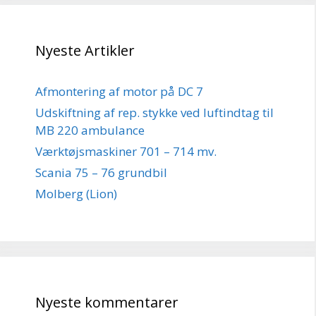
Nyeste Artikler
Afmontering af motor på DC 7
Udskiftning af rep. stykke ved luftindtag til
MB 220 ambulance
Værktøjsmaskiner 701 – 714 mv.
Scania 75 – 76 grundbil
Molberg (Lion)
Nyeste kommentarer