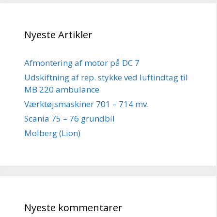
Nyeste Artikler
Afmontering af motor på DC 7
Udskiftning af rep. stykke ved luftindtag til
MB 220 ambulance
Værktøjsmaskiner 701 – 714 mv.
Scania 75 – 76 grundbil
Molberg (Lion)
Nyeste kommentarer