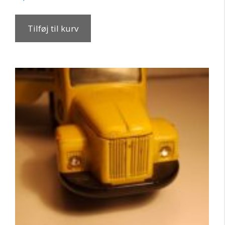
Tilføj til kurv