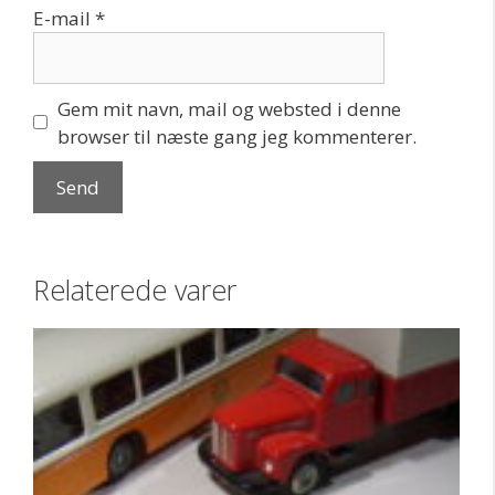
E-mail
*
Gem mit navn, mail og websted i denne
browser til næste gang jeg kommenterer.
Relaterede varer