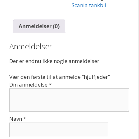
Scania tankbil
Anmeldelser (0)
Anmeldelser
Der er endnu ikke nogle anmeldelser.
Vær den første til at anmelde “hjulfjeder”
Din anmeldelse
*
Navn
*