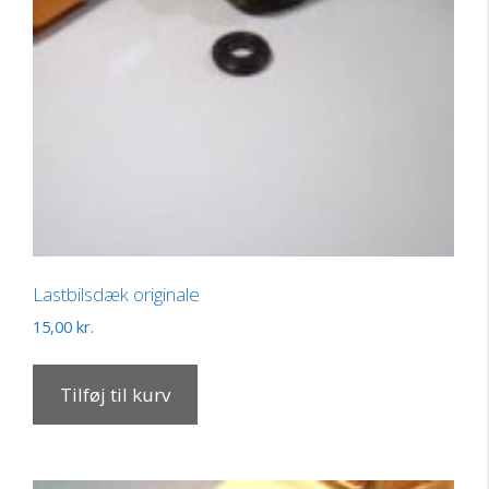
Lastbilsdæk originale
15,00
kr.
Tilføj til kurv