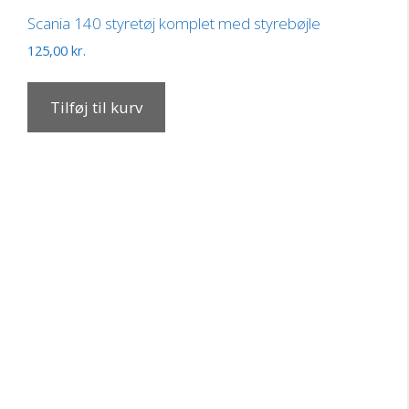
Scania 140 styretøj komplet med styrebøjle
125,00
kr.
Tilføj til kurv