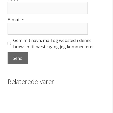
E-mail
*
Gem mit navn, mail og websted i denne
browser til næste gang jeg kommenterer.
Relaterede varer