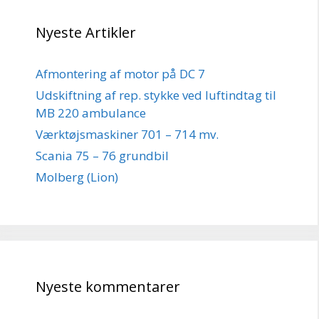
Nyeste Artikler
Afmontering af motor på DC 7
Udskiftning af rep. stykke ved luftindtag til
MB 220 ambulance
Værktøjsmaskiner 701 – 714 mv.
Scania 75 – 76 grundbil
Molberg (Lion)
Nyeste kommentarer