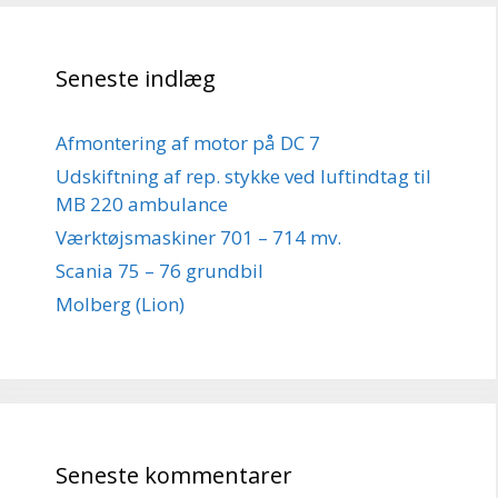
Seneste indlæg
Afmontering af motor på DC 7
Udskiftning af rep. stykke ved luftindtag til
MB 220 ambulance
Værktøjsmaskiner 701 – 714 mv.
Scania 75 – 76 grundbil
Molberg (Lion)
Seneste kommentarer