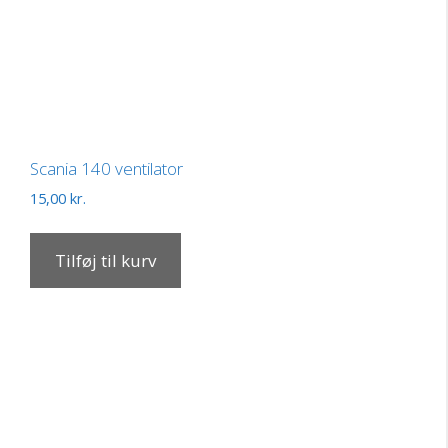
Scania 140 ventilator
15,00
kr.
Tilføj til kurv