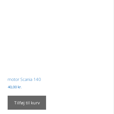
motor Scania 140
40,00
kr.
Tilføj til kurv