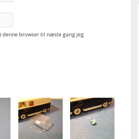
 denne browser til næste gang jeg