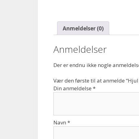
Anmeldelser (0)
Anmeldelser
Der er endnu ikke nogle anmeldels
Vær den første til at anmelde “Hjul
Din anmeldelse
*
Navn
*