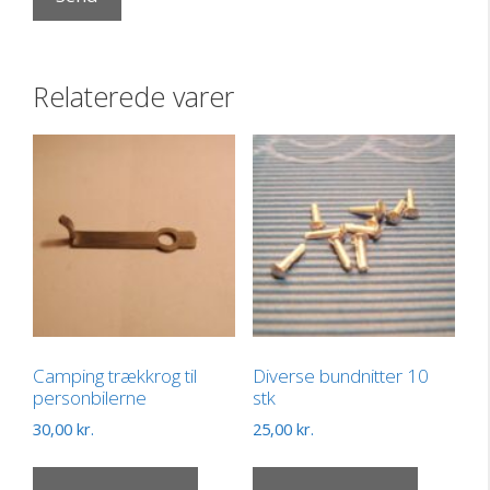
Relaterede varer
Camping trækkrog til
Diverse bundnitter 10
personbilerne
stk
30,00
kr.
25,00
kr.