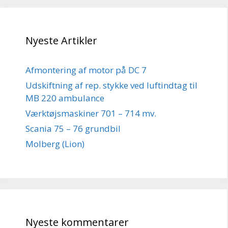
Nyeste Artikler
Afmontering af motor på DC 7
Udskiftning af rep. stykke ved luftindtag til
MB 220 ambulance
Værktøjsmaskiner 701 – 714 mv.
Scania 75 – 76 grundbil
Molberg (Lion)
Nyeste kommentarer