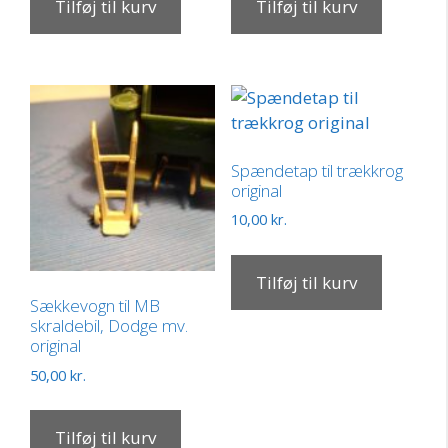
Tilføj til kurv
Tilføj til kurv
Spændetap til trækkrog
original
10,00
kr.
Tilføj til kurv
Sækkevogn til MB
skraldebil, Dodge mv.
original
50,00
kr.
Tilføj til kurv