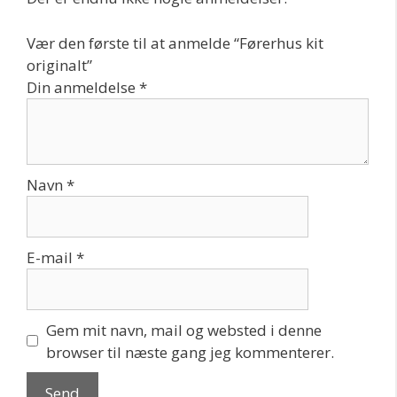
Vær den første til at anmelde “Førerhus kit
originalt”
Din anmeldelse
*
Navn
*
E-mail
*
Gem mit navn, mail og websted i denne
browser til næste gang jeg kommenterer.