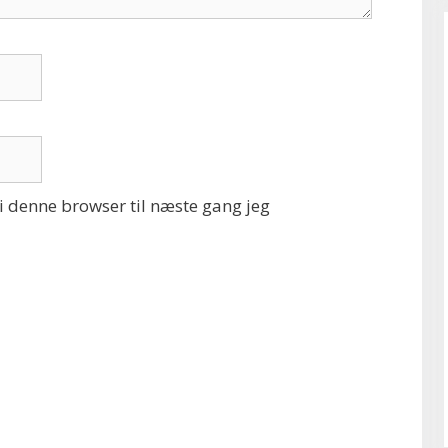
 denne browser til næste gang jeg