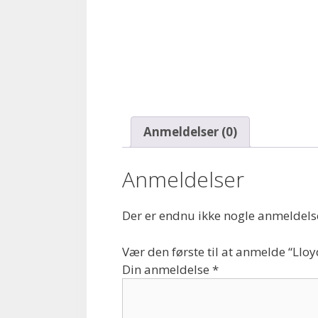
Anmeldelser (0)
Anmeldelser
Der er endnu ikke nogle anmeldels
Vær den første til at anmelde “Lloy
Din anmeldelse
*