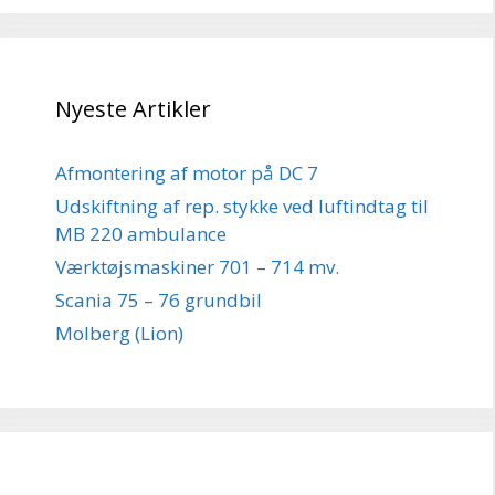
Nyeste Artikler
Afmontering af motor på DC 7
Udskiftning af rep. stykke ved luftindtag til
MB 220 ambulance
Værktøjsmaskiner 701 – 714 mv.
Scania 75 – 76 grundbil
Molberg (Lion)