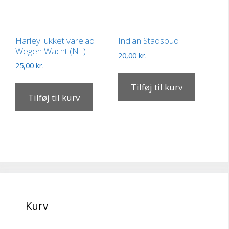
Harley lukket varelad
Indian Stadsbud
Wegen Wacht (NL)
20,00
kr.
25,00
kr.
Tilføj til kurv
Tilføj til kurv
Kurv