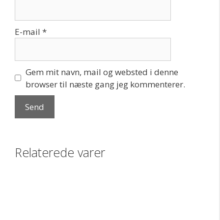
E-mail
*
Gem mit navn, mail og websted i denne
browser til næste gang jeg kommenterer.
Relaterede varer