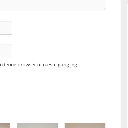
 denne browser til næste gang jeg