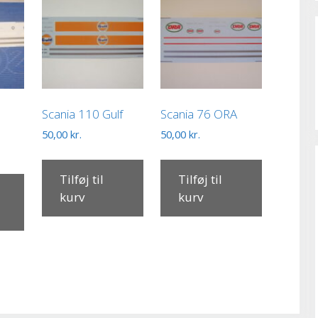
Scania 110 Gulf
Scania 76 ORA
50,00
kr.
50,00
kr.
Tilføj til
Tilføj til
kurv
kurv