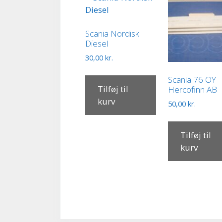
Scania Nordisk
Diesel
30,00
kr.
Scania 76 OY
Tilføj til
Hercofinn AB
kurv
50,00
kr.
Tilføj til
kurv