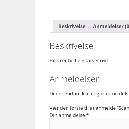
Beskrivelse
Anmeldelser (0
Beskrivelse
Bilen er helt ensfarvet rød.
Anmeldelser
Der er endnu ikke nogle anmeldels
Vær den første til at anmelde “Scan
Din anmeldelse
*