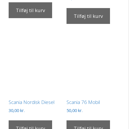
Tilføj til kurv
Tilføj til kurv
Scania Nordisk Diesel
Scania 76 Mobil
30,00
kr.
50,00
kr.
Tilføj til kurv
Tilføj til kurv