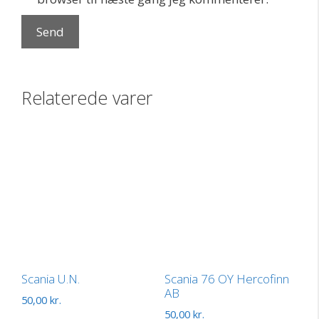
Relaterede varer
Scania U.N.
Scania 76 OY Hercofinn
AB
50,00
kr.
50,00
kr.