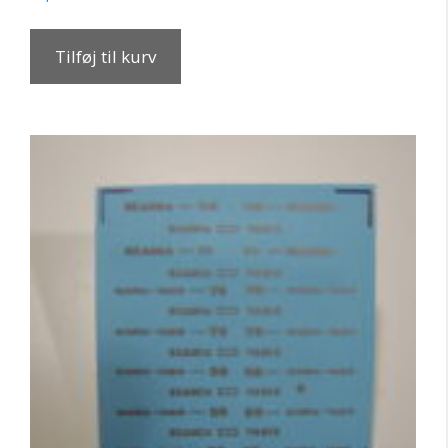
Tilføj til kurv