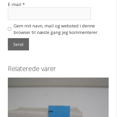
E-mail
*
Gem mit navn, mail og websted i denne
browser til næste gang jeg kommenterer.
Relaterede varer