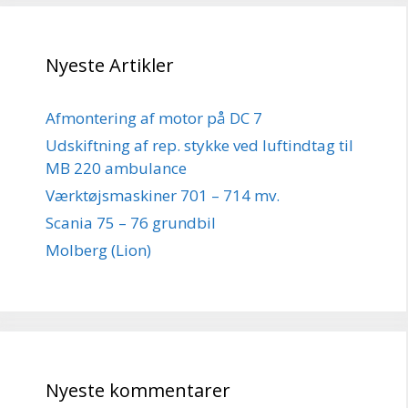
Nyeste Artikler
Afmontering af motor på DC 7
Udskiftning af rep. stykke ved luftindtag til
MB 220 ambulance
Værktøjsmaskiner 701 – 714 mv.
Scania 75 – 76 grundbil
Molberg (Lion)
Nyeste kommentarer