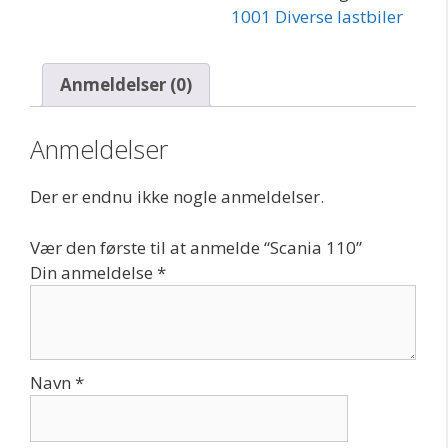
1001 Diverse lastbiler
Anmeldelser (0)
Anmeldelser
Der er endnu ikke nogle anmeldelser.
Vær den første til at anmelde “Scania 110”
Din anmeldelse
*
Navn
*