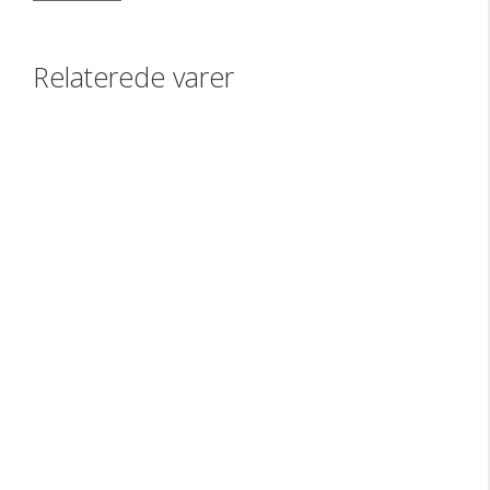
Relaterede varer