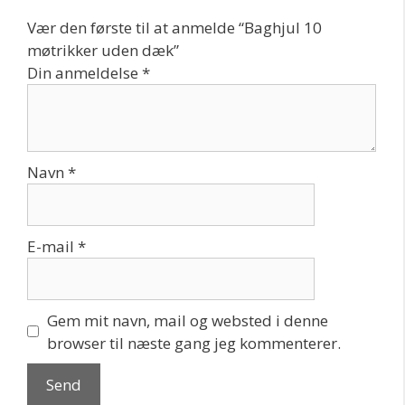
Vær den første til at anmelde “Baghjul 10
møtrikker uden dæk”
Din anmeldelse
*
Navn
*
E-mail
*
Gem mit navn, mail og websted i denne
browser til næste gang jeg kommenterer.