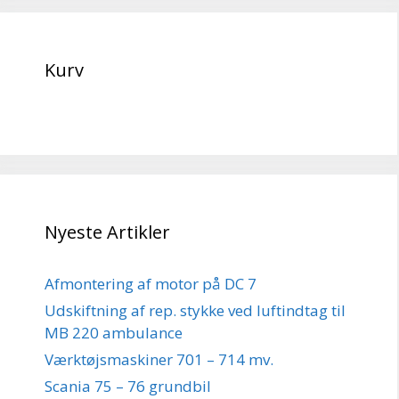
Kurv
Nyeste Artikler
Afmontering af motor på DC 7
Udskiftning af rep. stykke ved luftindtag til
MB 220 ambulance
Værktøjsmaskiner 701 – 714 mv.
Scania 75 – 76 grundbil