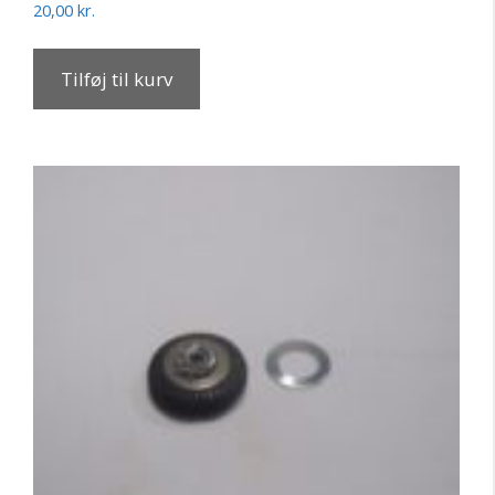
20,00
kr.
Tilføj til kurv