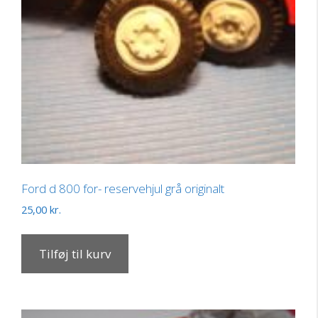
Ford d 800 for- reservehjul grå originalt
25,00
kr.
Tilføj til kurv