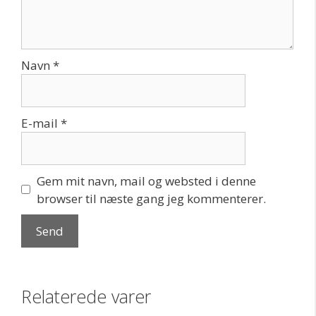
Navn
*
E-mail
*
Gem mit navn, mail og websted i denne
browser til næste gang jeg kommenterer.
Relaterede varer