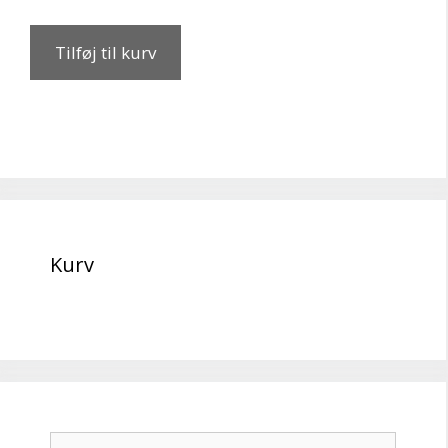
Tilføj til kurv
Kurv
Søg