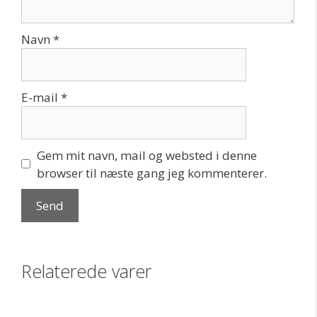
Navn
*
E-mail
*
Gem mit navn, mail og websted i denne
browser til næste gang jeg kommenterer.
Relaterede varer