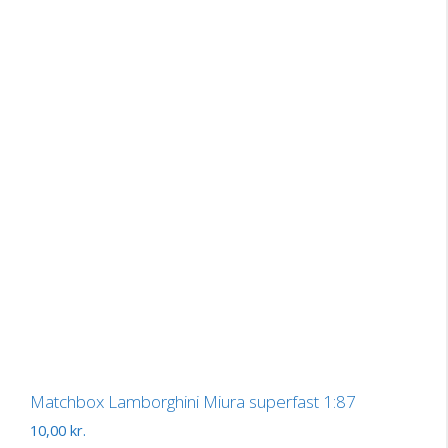
Matchbox Lamborghini Miura superfast 1:87
10,00
kr.