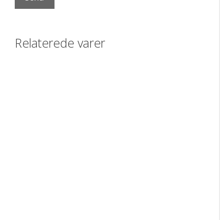
Relaterede varer