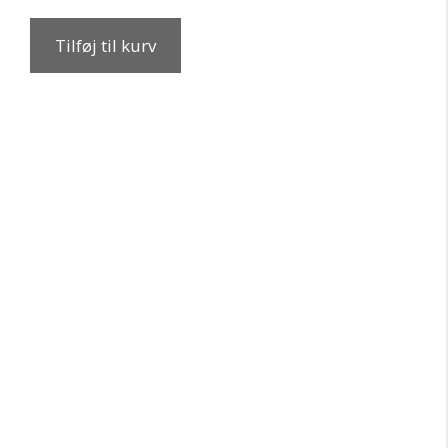
Tilføj til kurv