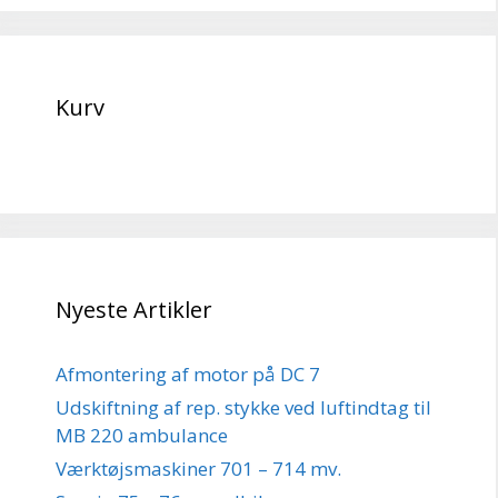
Kurv
Nyeste Artikler
Afmontering af motor på DC 7
Udskiftning af rep. stykke ved luftindtag til
MB 220 ambulance
Værktøjsmaskiner 701 – 714 mv.