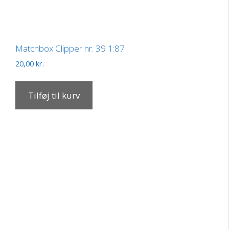
Matchbox Clipper nr. 39 1:87
20,00
kr.
Tilføj til kurv