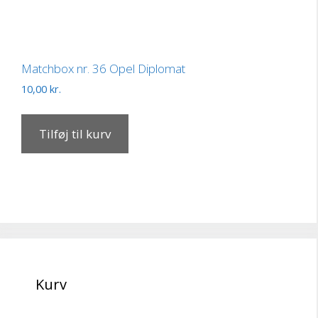
Matchbox nr. 36 Opel Diplomat
10,00
kr.
Tilføj til kurv
Kurv