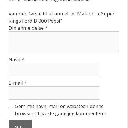
Vær den første til at anmelde “Matchbox Super
Kings Ford D 800 Pepsi”
Din anmeldelse
*
Navn
*
E-mail
*
Gem mit navn, mail og websted i denne
browser til næste gang jeg kommenterer.