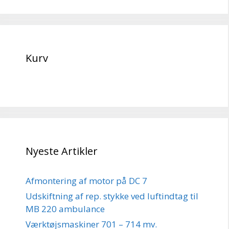
Kurv
Nyeste Artikler
Afmontering af motor på DC 7
Udskiftning af rep. stykke ved luftindtag til
MB 220 ambulance
Værktøjsmaskiner 701 – 714 mv.