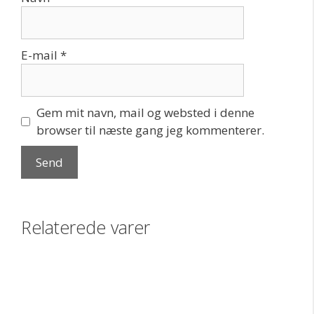
E-mail
*
Gem mit navn, mail og websted i denne
browser til næste gang jeg kommenterer.
Relaterede varer