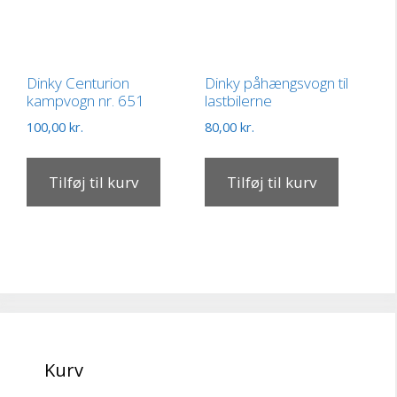
Dinky Centurion
Dinky påhængsvogn til
kampvogn nr. 651
lastbilerne
100,00
kr.
80,00
kr.
Tilføj til kurv
Tilføj til kurv
Kurv