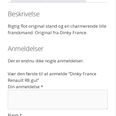
Beskrivelse
Rigtig flot original stand og en charmerende lille
franskmand. Original fra Dinky France.
Anmeldelser
Der er endnu ikke nogle anmeldelser.
Vær den første til at anmelde “Dinky France
Renault R8 gul”
Din anmeldelse
*
Navn
*