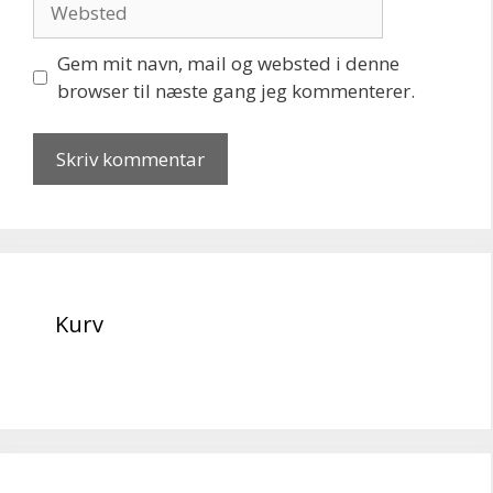
Gem mit navn, mail og websted i denne
browser til næste gang jeg kommenterer.
Kurv