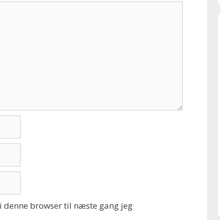
 denne browser til næste gang jeg