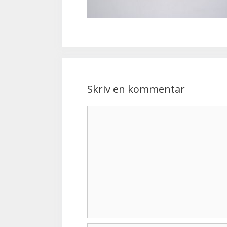
Skriv en kommentar
Kommentar