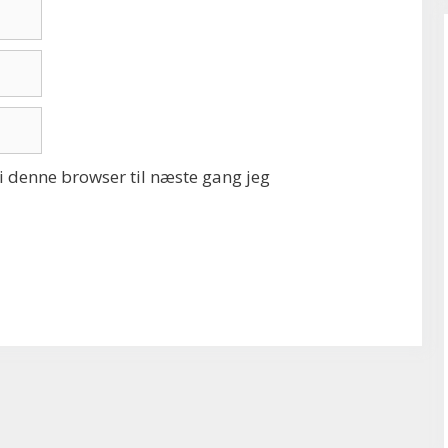
 denne browser til næste gang jeg