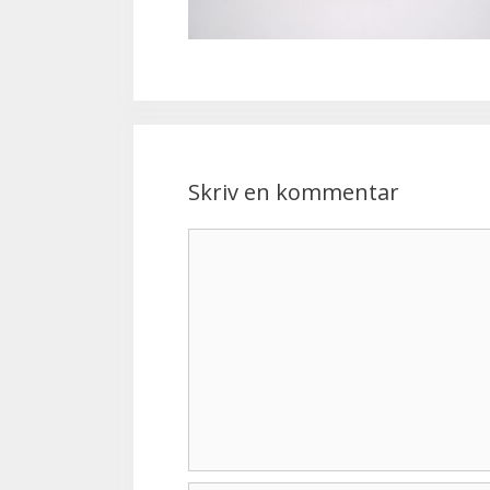
Skriv en kommentar
Kommentar