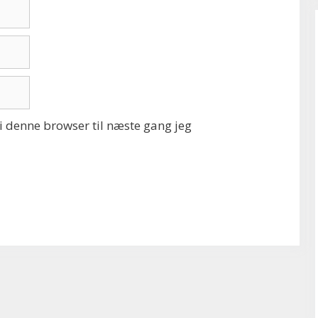
 denne browser til næste gang jeg