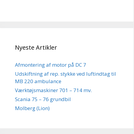
Nyeste Artikler
Afmontering af motor på DC 7
Udskiftning af rep. stykke ved luftindtag til
MB 220 ambulance
Værktøjsmaskiner 701 – 714 mv.
Scania 75 – 76 grundbil
Molberg (Lion)