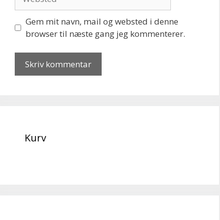
Gem mit navn, mail og websted i denne
browser til næste gang jeg kommenterer.
Kurv