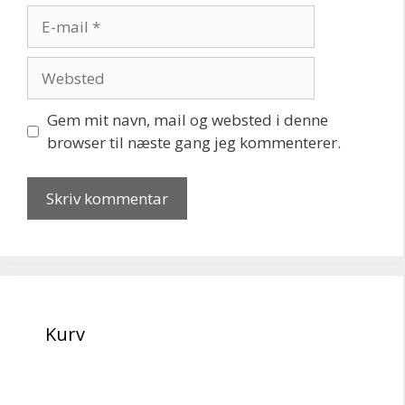
E-
mail
Websted
Gem mit navn, mail og websted i denne
browser til næste gang jeg kommenterer.
Kurv