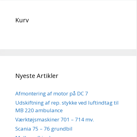
Kurv
Nyeste Artikler
Afmontering af motor på DC 7
Udskiftning af rep. stykke ved luftindtag til
MB 220 ambulance
Værktøjsmaskiner 701 – 714 mv.
Scania 75 – 76 grundbil