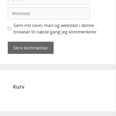
mail
Websted
Gem mit navn, mail og websted i denne
browser til næste gang jeg kommenterer.
Kurv