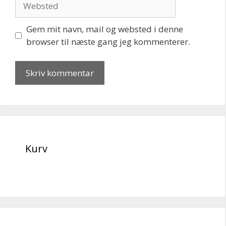
Gem mit navn, mail og websted i denne
browser til næste gang jeg kommenterer.
Kurv