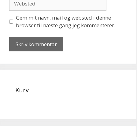
Gem mit navn, mail og websted i denne
browser til næste gang jeg kommenterer.
Kurv