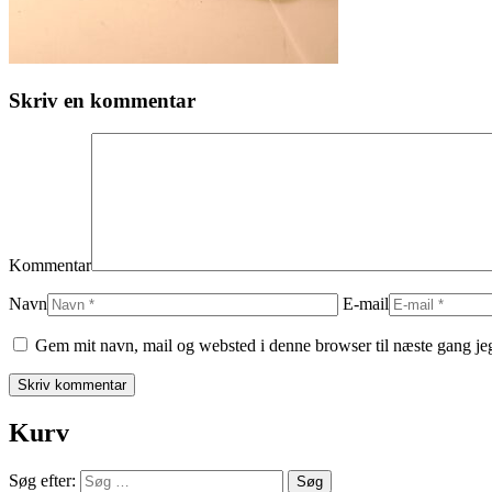
Skriv en kommentar
Kommentar
Navn
E-mail
Gem mit navn, mail og websted i denne browser til næste gang j
Kurv
Søg efter: