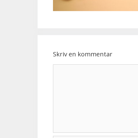
Skriv en kommentar
Kommentar