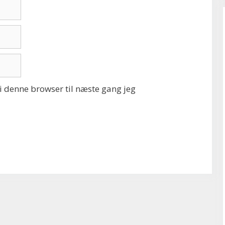
 denne browser til næste gang jeg