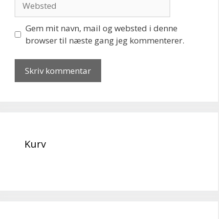
Gem mit navn, mail og websted i denne
browser til næste gang jeg kommenterer.
Kurv