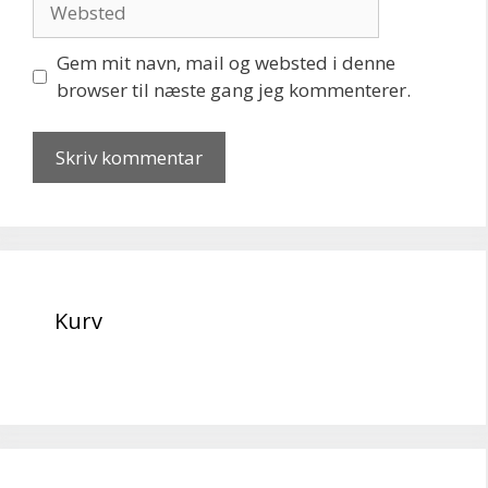
Gem mit navn, mail og websted i denne
browser til næste gang jeg kommenterer.
Kurv