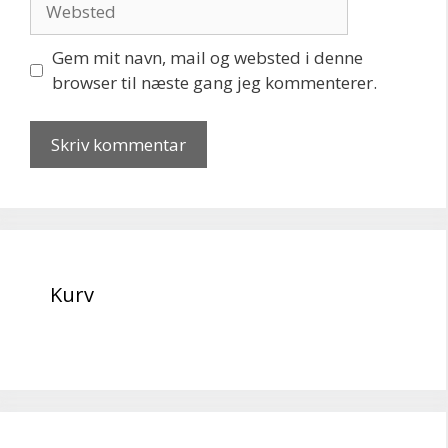
Gem mit navn, mail og websted i denne
browser til næste gang jeg kommenterer.
Kurv