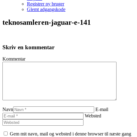
Registrer ny bruger
Glemt adgangskode
teknosamleren-jaguar-e-141
Skriv en kommentar
Kommentar
Navn
E-mail
Websted
Gem mit navn, mail og websted i denne browser til næste gang