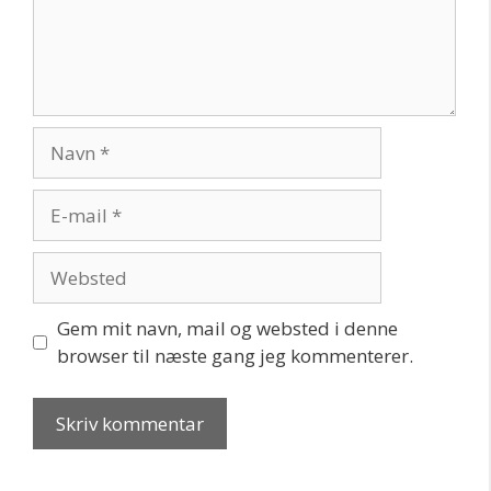
Navn
E-
mail
Websted
Gem mit navn, mail og websted i denne
browser til næste gang jeg kommenterer.