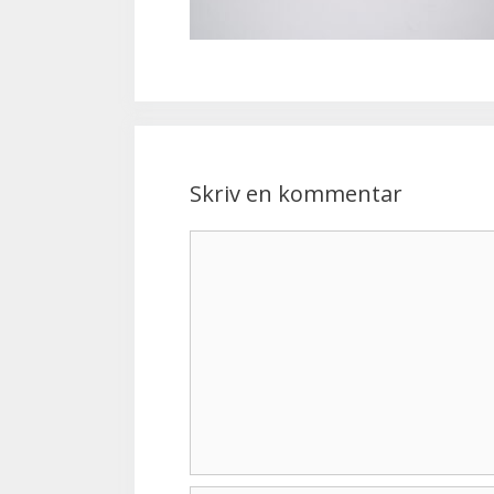
Skriv en kommentar
Kommentar