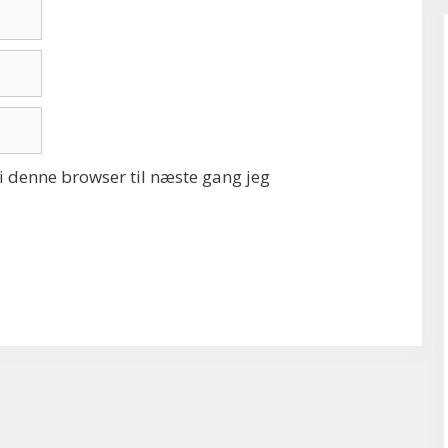
 denne browser til næste gang jeg