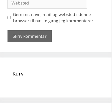
Gem mit navn, mail og websted i denne
browser til næste gang jeg kommenterer.
Kurv