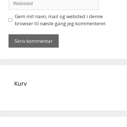
Gem mit navn, mail og websted i denne
browser til næste gang jeg kommenterer.
Kurv