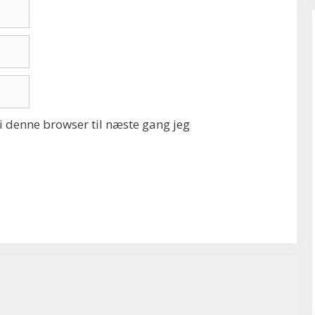
 denne browser til næste gang jeg