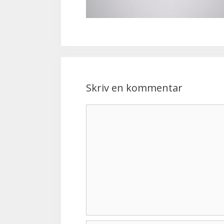
Skriv en kommentar
Kommentar