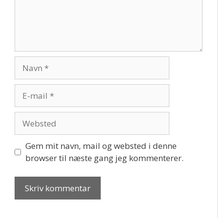
Navn
E-
mail
Websted
Gem mit navn, mail og websted i denne
browser til næste gang jeg kommenterer.