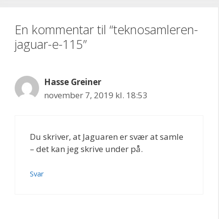
En kommentar til “teknosamleren-
jaguar-e-115”
Hasse Greiner
november 7, 2019 kl. 18:53
Du skriver, at Jaguaren er svær at samle
– det kan jeg skrive under på.
Svar