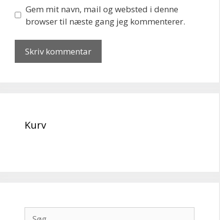
Gem mit navn, mail og websted i denne
browser til næste gang jeg kommenterer.
Kurv
Søg