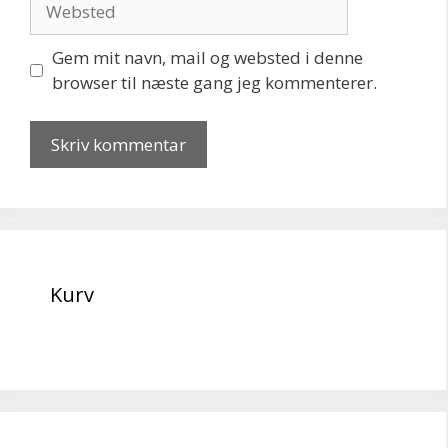
Gem mit navn, mail og websted i denne
browser til næste gang jeg kommenterer.
Kurv