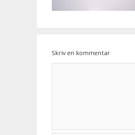
Skriv en kommentar
Kommentar