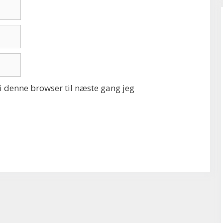
 denne browser til næste gang jeg