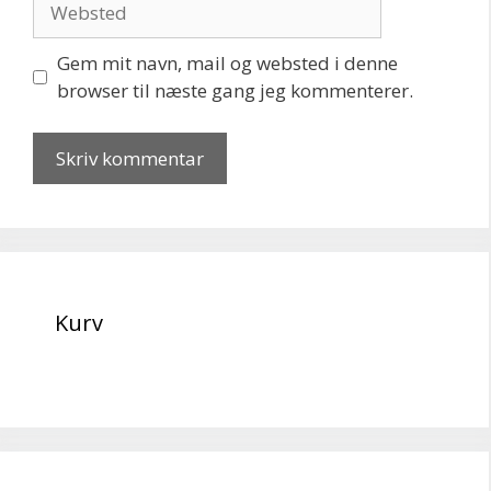
Gem mit navn, mail og websted i denne
browser til næste gang jeg kommenterer.
Kurv