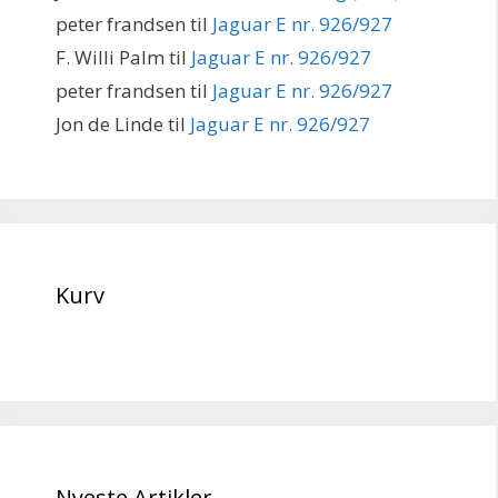
peter frandsen
til
Jaguar E nr. 926/927
F. Willi Palm
til
Jaguar E nr. 926/927
peter frandsen
til
Jaguar E nr. 926/927
Jon de Linde
til
Jaguar E nr. 926/927
Kurv
Nyeste Artikler