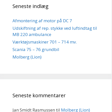
Seneste indlæg
Afmontering af motor på DC 7
Udskiftning af rep. stykke ved luftindtag til
MB 220 ambulance
Værktøjsmaskiner 701 – 714 mv.
Scania 75 – 76 grundbil
Molberg (Lion)
Seneste kommentarer
Jan Smidt Rasmussen
til
Molberg (Lion)