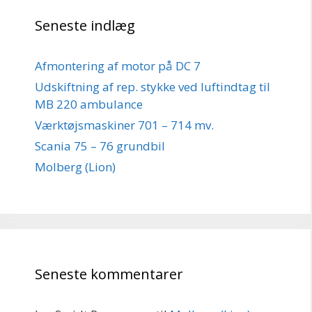
Seneste indlæg
Afmontering af motor på DC 7
Udskiftning af rep. stykke ved luftindtag til
MB 220 ambulance
Værktøjsmaskiner 701 – 714 mv.
Scania 75 – 76 grundbil
Molberg (Lion)
Seneste kommentarer