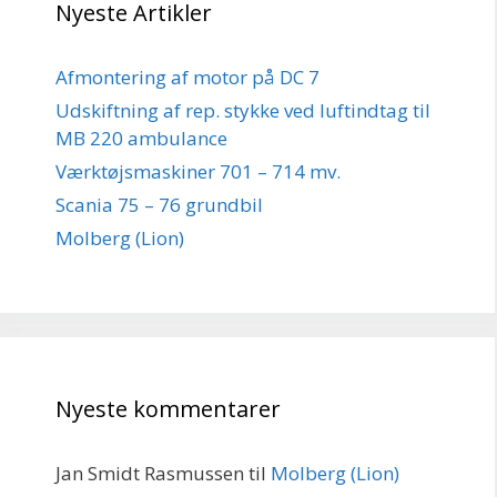
Nyeste Artikler
Afmontering af motor på DC 7
Udskiftning af rep. stykke ved luftindtag til
MB 220 ambulance
Værktøjsmaskiner 701 – 714 mv.
Scania 75 – 76 grundbil
Molberg (Lion)
Nyeste kommentarer
Jan Smidt Rasmussen
til
Molberg (Lion)