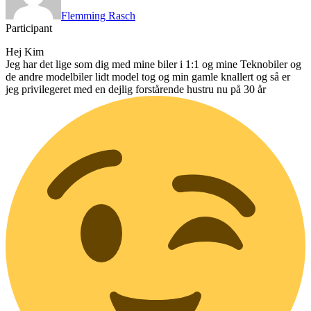
Flemming Rasch
Participant
Hej Kim
Jeg har det lige som dig med mine biler i 1:1 og mine Teknobiler og
de andre modelbiler lidt model tog og min gamle knallert og så er
jeg privilegeret med en dejlig forstårende hustru nu på 30 år