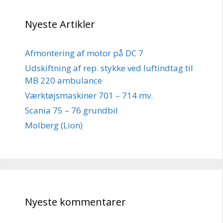
Nyeste Artikler
Afmontering af motor på DC 7
Udskiftning af rep. stykke ved luftindtag til
MB 220 ambulance
Værktøjsmaskiner 701 – 714 mv.
Scania 75 – 76 grundbil
Molberg (Lion)
Nyeste kommentarer