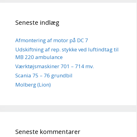
Seneste indlæg
Afmontering af motor på DC 7
Udskiftning af rep. stykke ved luftindtag til
MB 220 ambulance
Værktøjsmaskiner 701 – 714 mv.
Scania 75 – 76 grundbil
Molberg (Lion)
Seneste kommentarer